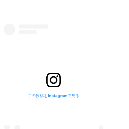
この投稿をInstagramで見る