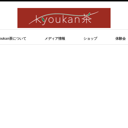
oukan茶について
メディア情報
ショップ
体験会