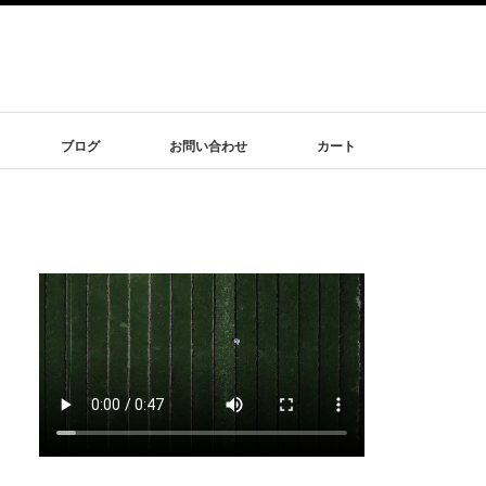
ブログ
お問い合わせ
カート