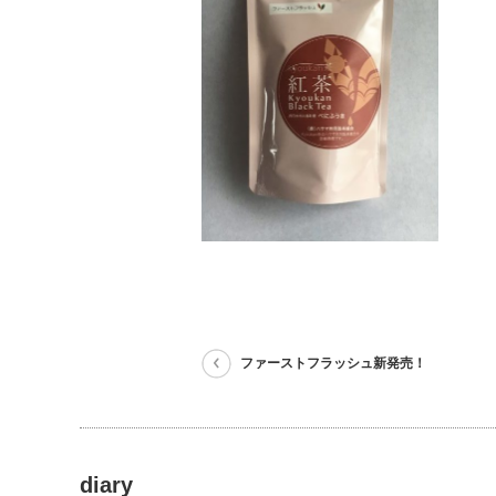
ファーストフラッシュ新発売！
diary