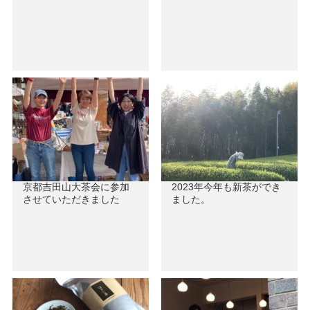
京都吉田山大茶会に参加
2023年今年も新茶ができ
させていただきました
ました。