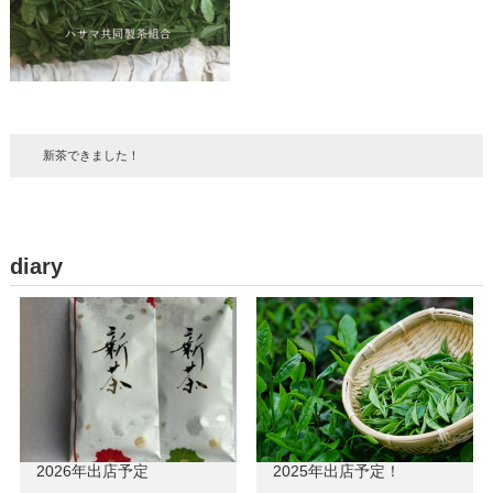
新茶できました！
diary
2026年出店予定
2025年出店予定！