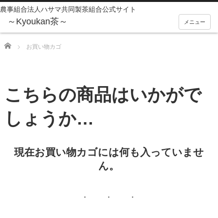
農事組合法人ハサマ共同製茶組合公式サイト
メニュー
Home
お買い物カゴ
こちらの商品はいかがで
しょうか…
現在お買い物カゴには何も入っていませ
ん。