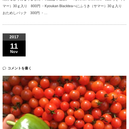
マー）30ｇ入り 800円 ・Kyoukan Blackteaべにふうき（サマー）30ｇ入り
おためしパック 300円 ・…
2017
11
Nov
コメントを書く