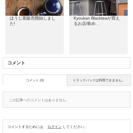
ほうじ茶販売開始しまし
Kyoukan Blackteaが買え
た!
るお店/飲め…
コメント
コメント (0)
トラックバックは利用できません。
この記事へのコメントはありません。
コメントするためには、
ログイン
してください。