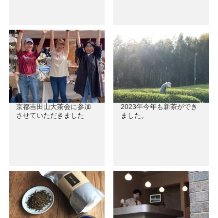
京都吉田山大茶会に参加
2023年今年も新茶ができ
させていただきました
ました。