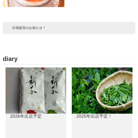
出張販売のお知らせ！
diary
2026年出店予定
2025年出店予定！