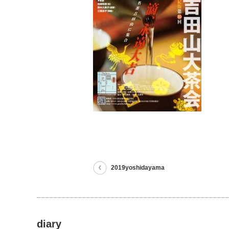
2019yoshidayama
diary