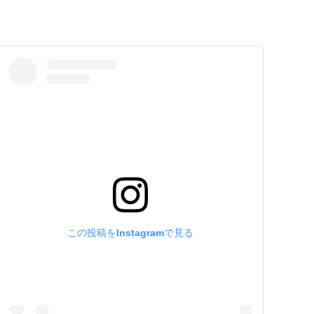
この投稿をInstagramで見る