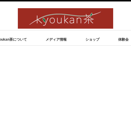
oukan茶について
メディア情報
ショップ
体験会