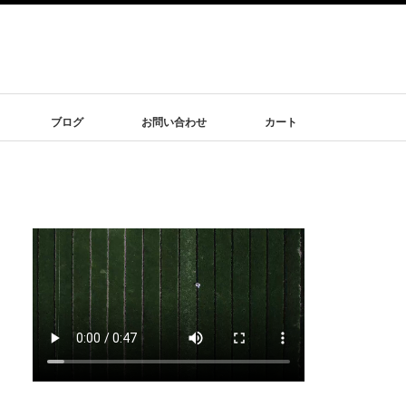
ブログ
お問い合わせ
カート