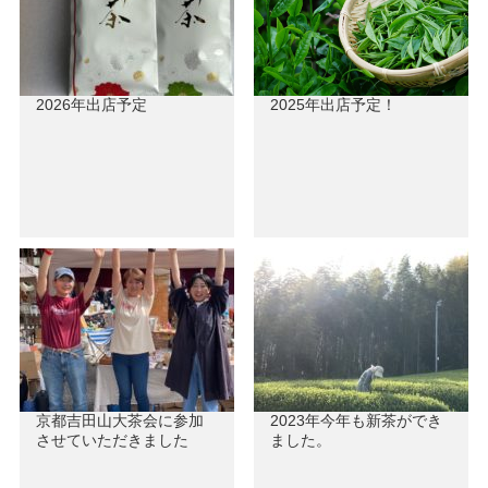
2026年出店予定
2025年出店予定！
京都吉田山大茶会に参加
2023年今年も新茶ができ
させていただきました
ました。