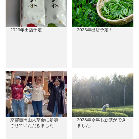
2026年出店予定
2025年出店予定！
京都吉田山大茶会に参加
2023年今年も新茶ができ
させていただきました
ました。