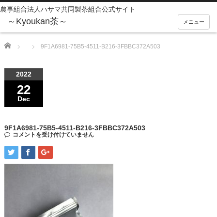
農事組合法人ハサマ共同製茶組合公式サイト
メニュー
Home
9F1A6981-75B5-4511-B216-3FBBC372A503
2022
22
Dec
9F1A6981-75B5-4511-B216-3FBBC372A503
コメントを受け付けていません